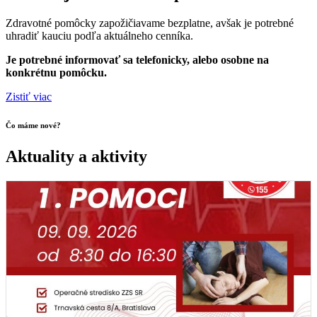
Zdravotné pomôcky zapožičiavame bezplatne, avšak je potrebné
uhradiť kauciu podľa aktuálneho cenníka.
Je potrebné informovať sa telefonicky, alebo osobne na
konkrétnu pomôcku.
Zistiť viac
Čo máme nové?
Aktuality a aktivity