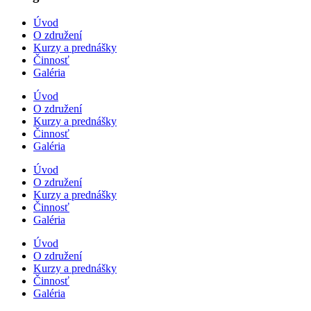
Úvod
O združení
Kurzy a prednášky
Činnosť
Galéria
Úvod
O združení
Kurzy a prednášky
Činnosť
Galéria
Úvod
O združení
Kurzy a prednášky
Činnosť
Galéria
Úvod
O združení
Kurzy a prednášky
Činnosť
Galéria