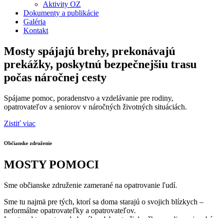
Aktivity OZ
Dokumenty a publikácie
Galéria
Kontakt
Mosty spájajú brehy, prekonávajú
prekážky, poskytnú bezpečnejšiu trasu
počas náročnej cesty
Spájame pomoc, poradenstvo a vzdelávanie pre rodiny,
opatrovateľov a seniorov v náročných životných situáciách.
Zistiť viac
Občianske združenie
MOSTY POMOCI
Sme občianske združenie zamerané na opatrovanie ľudí.
Sme tu najmä pre tých, ktorí sa doma starajú o svojich blízkych –
neformálne opatrovateľky a opatrovateľov.