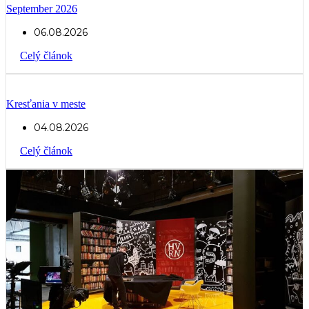
September 2026
06.08.2026
Celý článok
Kresťania v meste
04.08.2026
Celý článok