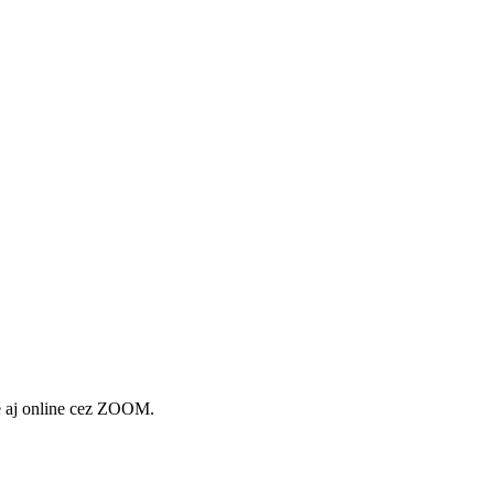
é aj online cez ZOOM.