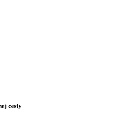
ej cesty