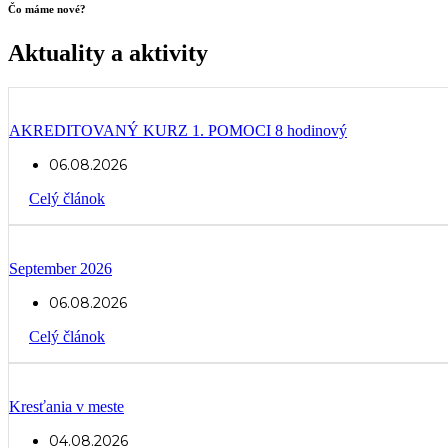
Čo máme nové?
Aktuality a aktivity
AKREDITOVANÝ KURZ 1. POMOCI 8 hodinový
06.08.2026
Celý článok
September 2026
06.08.2026
Celý článok
Kresťania v meste
04.08.2026